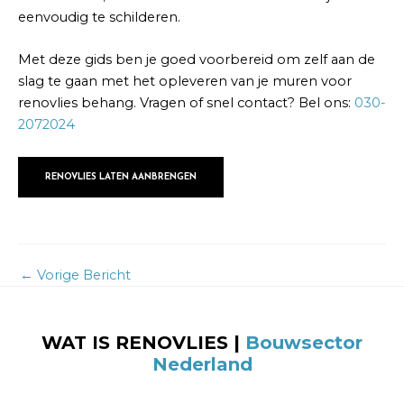
eenvoudig te schilderen.
Met deze gids ben je goed voorbereid om zelf aan de
slag te gaan met het opleveren van je muren voor
renovlies behang. Vragen of snel contact? Bel ons:
030-
2072024
RENOVLIES LATEN AANBRENGEN
←
Vorige Bericht
WAT IS RENOVLIES |
Bouwsector
Nederland