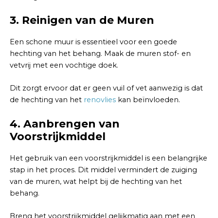
3.
Reinigen van de Muren
Een schone muur is essentieel voor een goede
hechting van het behang. Maak de muren stof- en
vetvrij met een vochtige doek.
Dit zorgt ervoor dat er geen vuil of vet aanwezig is dat
de hechting van het
renovlies
kan beïnvloeden.
4.
Aanbrengen van
Voorstrijkmiddel
Het gebruik van een voorstrijkmiddel is een belangrijke
stap in het proces. Dit middel vermindert de zuiging
van de muren, wat helpt bij de hechting van het
behang.
Breng het voorstrijkmiddel gelijkmatig aan met een