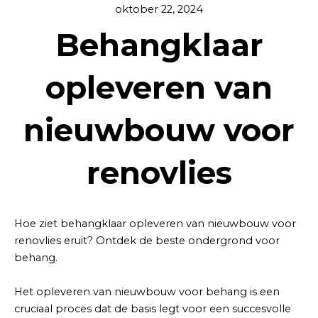
oktober 22, 2024
Behangklaar
opleveren van
nieuwbouw voor
renovlies
Hoe ziet behangklaar opleveren van nieuwbouw voor
renovlies eruit? Ontdek de beste ondergrond voor
behang.
Het opleveren van nieuwbouw voor behang is een
cruciaal proces dat de basis legt voor een succesvolle