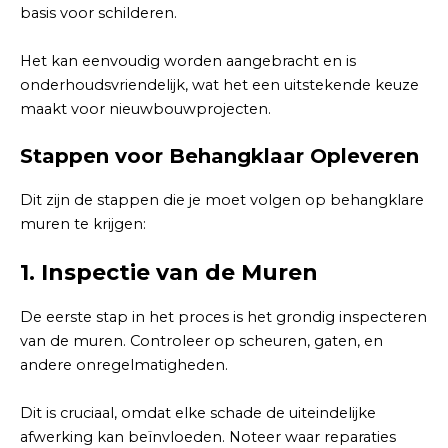
basis voor schilderen.
Het kan eenvoudig worden aangebracht en is
onderhoudsvriendelijk, wat het een uitstekende keuze
maakt voor nieuwbouwprojecten.
Stappen voor Behangklaar Opleveren
Dit zijn de stappen die je moet volgen op behangklare
muren te krijgen:
1.
Inspectie van de Muren
De eerste stap in het proces is het grondig inspecteren
van de muren. Controleer op scheuren, gaten, en
andere onregelmatigheden.
Dit is cruciaal, omdat elke schade de uiteindelijke
afwerking kan beïnvloeden. Noteer waar reparaties