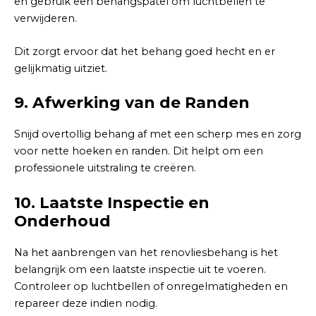
en gebruik een behangspatel om luchtbellen te
verwijderen.
Dit zorgt ervoor dat het behang goed hecht en er
gelijkmatig uitziet.
9.
Afwerking van de Randen
Snijd overtollig behang af met een scherp mes en zorg
voor nette hoeken en randen. Dit helpt om een
professionele uitstraling te creëren.
10.
Laatste Inspectie en
Onderhoud
Na het aanbrengen van het renovliesbehang is het
belangrijk om een laatste inspectie uit te voeren.
Controleer op luchtbellen of onregelmatigheden en
repareer deze indien nodig.