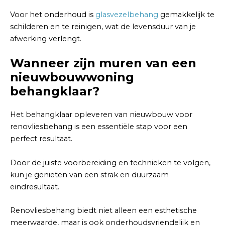
Voor het onderhoud is
glasvezelbehang
gemakkelijk te
schilderen en te reinigen, wat de levensduur van je
afwerking verlengt.
Wanneer zijn muren van een
nieuwbouwwoning
behangklaar?
Het behangklaar opleveren van nieuwbouw voor
renovliesbehang is een essentiële stap voor een
perfect resultaat.
Door de juiste voorbereiding en technieken te volgen,
kun je genieten van een strak en duurzaam
eindresultaat.
Renovliesbehang biedt niet alleen een esthetische
meerwaarde, maar is ook onderhoudsvriendelijk en