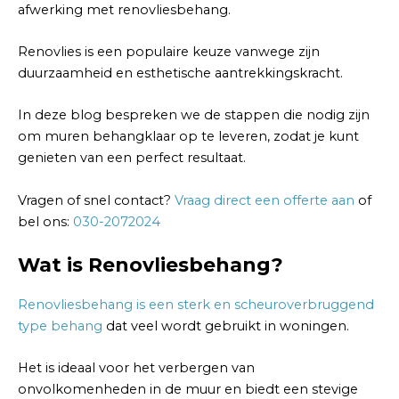
afwerking met renovliesbehang.
Renovlies is een populaire keuze vanwege zijn
duurzaamheid en esthetische aantrekkingskracht.
In deze blog bespreken we de stappen die nodig zijn
om muren behangklaar op te leveren, zodat je kunt
genieten van een perfect resultaat.
Vragen of snel contact?
Vraag direct een offerte aan
of
bel ons:
030-2072024
Wat is Renovliesbehang?
Renovliesbehang is een sterk en scheuroverbruggend
type behang
dat veel wordt gebruikt in woningen.
Het is ideaal voor het verbergen van
onvolkomenheden in de muur en biedt een stevige