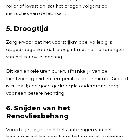
roller of kwast en laat het drogen volgens de
instructies van de fabrikant.
5.
Droogtijd
Zorg ervoor dat het voorstrijkmiddel volledig is
opgedroogd voordat je begint met het aanbrengen
van het renovliesbehang.
Dit kan enkele uren duren, afhankelijk van de
luchtvochtigheid en temperatuur in de ruimte. Geduld
is cruciaal; een goed gedroogde ondergrond zorgt
voor een betere hechting.
6.
Snijden van het
Renovliesbehang
Voordat je begint met het aanbrengen van het