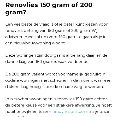
Renovlies 150 gram of 200
gram?
Een veelgestelde vraag is of je beter kunt kiezen voor
renovlies behang van 150 gram of 200 gram. Wij
adviseren meestal om voor 150 gram te gaan als je in
een nieuwbouwwoning woont.
Deze woningen zijn doorgaans al behangklaar, en de
dunne laag van 150 gram is vaak voldoende.
De 200 gram variant wordt voornamelijk gebruikt in
oudere woningen met scheuren in de muren, waar een
dikkere laag nodig is om de schade weg te werken.
In nieuwbouwwoningen is renovlies 150 gram echter
de betere keuze voor een strakkere afwerking. Je hoeft
nooit te twijfelen tussen
renovlies of stucen
als je onze