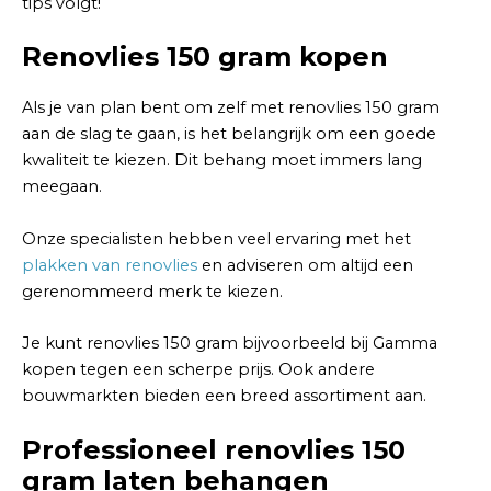
tips volgt!
Renovlies 150 gram kopen
Als je van plan bent om zelf met renovlies 150 gram
aan de slag te gaan, is het belangrijk om een goede
kwaliteit te kiezen. Dit behang moet immers lang
meegaan.
Onze specialisten hebben veel ervaring met het
plakken van renovlies
en adviseren om altijd een
gerenommeerd merk te kiezen.
Je kunt renovlies 150 gram bijvoorbeeld bij Gamma
kopen tegen een scherpe prijs. Ook andere
bouwmarkten bieden een breed assortiment aan.
Professioneel renovlies 150
gram laten behangen