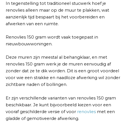
In tegenstelling tot traditioneel stucwerk hoef je
renovlies alleen maar op de muur te plakken, wat
aanzienlijk tijd bespaart bij het voorbereiden en
afwerken van een ruimte.
Renovlies 150 gram wordt vaak toegepast in
nieuwbouwwoningen.
Deze muren zijn meestal al behangklaar, en met
renovlies 150 gram werk je de muren eenvoudig af
zonder dat ze te dik worden. Dit is een groot voordeel
voor wie een strakke en naadloze afwerking wil zonder
zichtbare naden of bollingen.
Er zijn verschillende varianten van renovlies 150 gram
beschikbaar. Je kunt bijvoorbeeld kiezen voor een
vooraf geschilderde versie of voor
renovlies
met een
gladde of gemotiveerde afwerking.