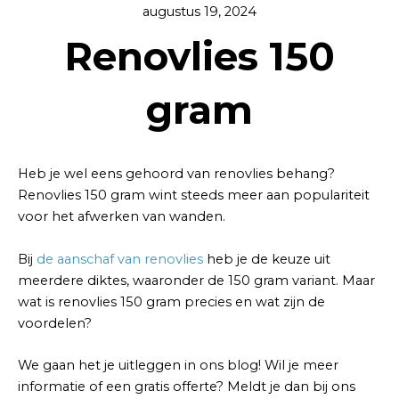
augustus 19, 2024
Renovlies 150
gram
Heb je wel eens gehoord van renovlies behang?
Renovlies 150 gram wint steeds meer aan populariteit
voor het afwerken van wanden.
Bij
de aanschaf van renovlies
heb je de keuze uit
meerdere diktes, waaronder de 150 gram variant. Maar
wat is renovlies 150 gram precies en wat zijn de
voordelen?
We gaan het je uitleggen in ons blog! Wil je meer
informatie of een gratis offerte? Meldt je dan bij ons