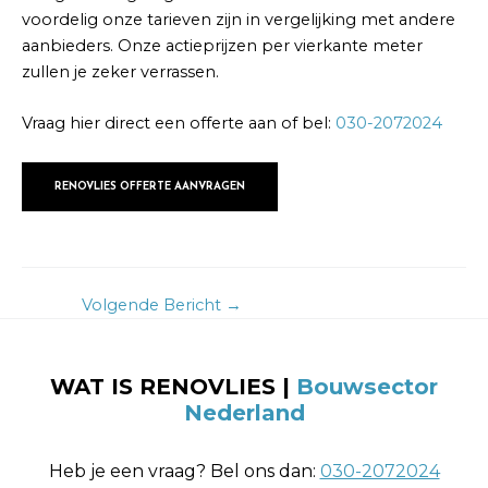
voordelig onze tarieven zijn in vergelijking met andere
aanbieders. Onze actieprijzen per vierkante meter
zullen je zeker verrassen.
Vraag hier direct een offerte aan of bel:
030-2072024
RENOVLIES OFFERTE AANVRAGEN
Volgende Bericht
→
WAT IS RENOVLIES |
Bouwsector
Nederland
Heb je een vraag? Bel ons dan:
030-2072024