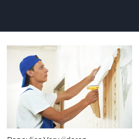
Renovlies
Verwijderen