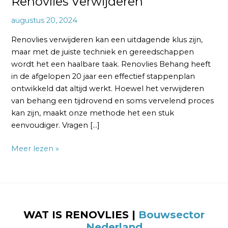
Renovlies Verwijderen
augustus 20, 2024
Renovlies verwijderen kan een uitdagende klus zijn,
maar met de juiste techniek en gereedschappen
wordt het een haalbare taak. Renovlies Behang heeft
in de afgelopen 20 jaar een effectief stappenplan
ontwikkeld dat altijd werkt. Hoewel het verwijderen
van behang een tijdrovend en soms vervelend proces
kan zijn, maakt onze methode het een stuk
eenvoudiger. Vragen […]
Meer lezen »
WAT IS RENOVLIES |
Bouwsector
Nederland