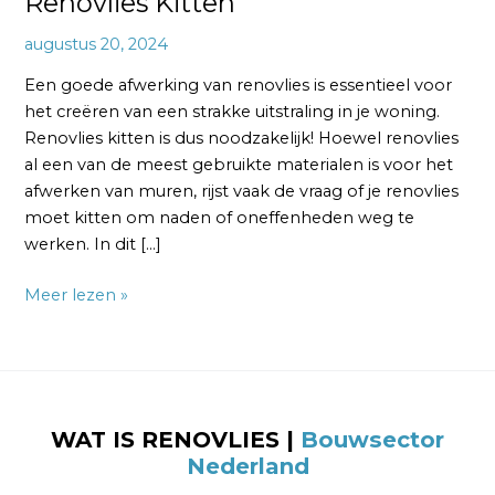
Renovlies Kitten
augustus 20, 2024
Een goede afwerking van renovlies is essentieel voor
het creëren van een strakke uitstraling in je woning.
Renovlies kitten is dus noodzakelijk! Hoewel renovlies
al een van de meest gebruikte materialen is voor het
afwerken van muren, rijst vaak de vraag of je renovlies
moet kitten om naden of oneffenheden weg te
werken. In dit […]
Meer lezen »
WAT IS RENOVLIES |
Bouwsector
Nederland