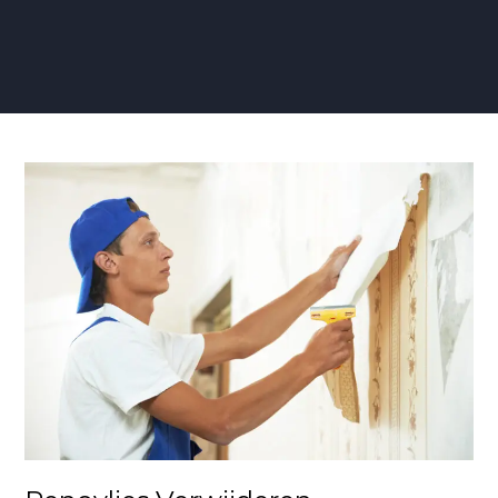
Renovlies
Verwijderen