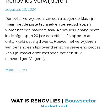
Renovlies Verwijderen
augustus 20, 2024
Renovlies verwijderen kan een uitdagende klus zijn,
maar met de juiste techniek en gereedschappen
wordt het een haalbare taak. Renovlies Behang heeft
in de afgelopen 20 jaar een effectief stappenplan
ontwikkeld dat altijd werkt. Hoewel het verwijderen
van behang een tijdrovend en soms vervelend proces
kan zijn, maakt onze methode het een stuk
eenvoudiger. Vragen […]
Meer lezen »
WAT IS RENOVLIES |
Bouwsector
Nederland