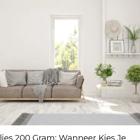
lies 200 Gram: Wanneer Kies Je