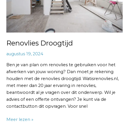
Renovlies Droogtijd
augustus 19, 2024
Ben je van plan om renovlies te gebruiken voor het
afwerken van jouw woning? Dan moet je rekening
houden met de renovlies droogtijd. Watisrenovlies.nl,
met meer dan 20 jaar ervaring in renovlies,
beantwoordt al je vragen over dit onderwerp. Wil je
advies of een offerte ontvangen? Je kunt via de
contactbutton dit opvragen. Voor snel
Meer lezen »