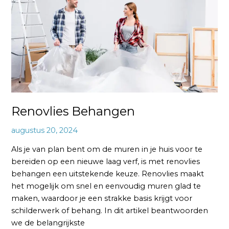
Renovlies Behangen
augustus 20, 2024
Als je van plan bent om de muren in je huis voor te
bereiden op een nieuwe laag verf, is met renovlies
behangen een uitstekende keuze. Renovlies maakt
het mogelijk om snel en eenvoudig muren glad te
maken, waardoor je een strakke basis krijgt voor
schilderwerk of behang. In dit artikel beantwoorden
we de belangrijkste