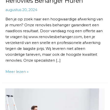
Renovlies Behanger Huren
augustus 20, 2024
Ben je op zoek naar een hoogwaardige afwerking van
je muren? Onze renovlies behanger garandeert een
naadloos resultaat. Door vandaag nog een offerte aan
te vragen bij www.renovliesbehanger.com, ben je
verzekerd van een snelle en professionele afwerking
tegen de laagste prijs. Wij leveren niet alleen
voordelige tarieven, maar ook de hoogste kwaliteit
renovlies. Onze specialisten […]
Meer lezen »
Renovlies
Behangen