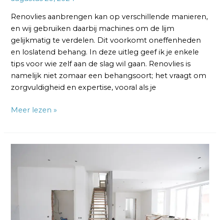
Renovlies aanbrengen kan op verschillende manieren,
en wij gebruiken daarbij machines om de lijm
gelijkmatig te verdelen. Dit voorkomt oneffenheden
en loslatend behang. In deze uitleg geef ik je enkele
tips voor wie zelf aan de slag wil gaan. Renovlies is
namelijk niet zomaar een behangsoort; het vraagt om
zorgvuldigheid en expertise, vooral als je
Meer lezen »
Renovlies
Droogtijd