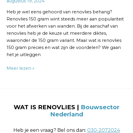
augustus 19, 2024
Heb je wel eens gehoord van renovlies behang?
Renovlies 150 gram wint steeds meer aan populariteit
voor het afwerken van wanden. Bij de aanschaf van
renovlies heb je de keuze uit meerdere diktes,
waaronder de 150 gram variant. Maar wat is renovlies
150 gram precies en wat zijn de voordelen? We gaan
het je uitleggen
Meer lezen »
WAT IS RENOVLIES |
Bouwsector
Nederland
Heb je een vraag? Bel ons dan:
030-2072024