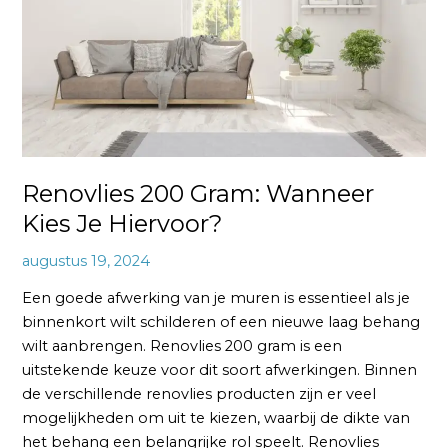
Je
Hiervoor?
Renovlies 200 Gram: Wanneer
Kies Je Hiervoor?
augustus 19, 2024
Een goede afwerking van je muren is essentieel als je
binnenkort wilt schilderen of een nieuwe laag behang
wilt aanbrengen. Renovlies 200 gram is een
uitstekende keuze voor dit soort afwerkingen. Binnen
de verschillende renovlies producten zijn er veel
mogelijkheden om uit te kiezen, waarbij de dikte van
het behang een belangrijke rol speelt. Renovlies